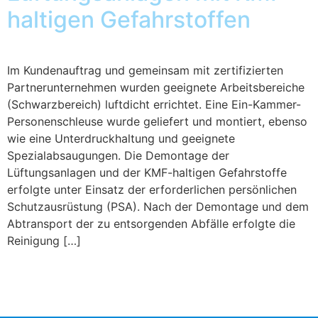
haltigen Gefahrstoffen
Im Kundenauftrag und gemeinsam mit zertifizierten
Partnerunternehmen wurden geeignete Arbeitsbereiche
(Schwarzbereich) luftdicht errichtet. Eine Ein-Kammer-
Personenschleuse wurde geliefert und montiert, ebenso
wie eine Unterdruckhaltung und geeignete
Spezialabsaugungen. Die Demontage der
Lüftungsanlagen und der KMF-haltigen Gefahrstoffe
erfolgte unter Einsatz der erforderlichen persönlichen
Schutzausrüstung (PSA). Nach der Demontage und dem
Abtransport der zu entsorgenden Abfälle erfolgte die
Reinigung […]