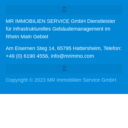
MR IMMOBILIEN SERVICE GmbH Dienstleister
für infrastrukturelles Gebäudemanagement im
Rhein Main Gebiet
Am Eisernen Steg 14, 65795 Hattersheim, Telefon:
+49 (0) 6190 4556, info@mrimmo.com
Copyright © 2023 MR Immobilien Service GmbH