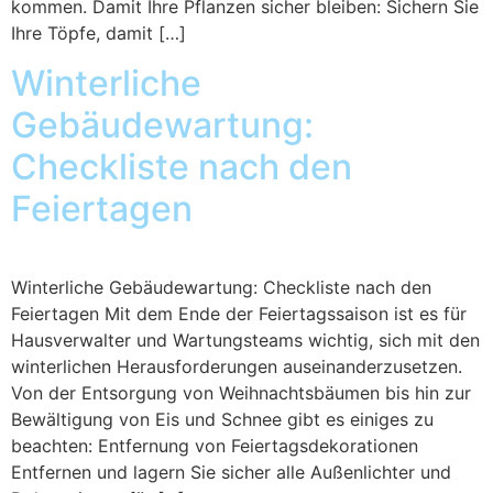
kommen. Damit Ihre Pflanzen sicher bleiben: Sichern Sie
Ihre Töpfe, damit […]
Winterliche
Gebäudewartung:
Checkliste nach den
Feiertagen
Winterliche Gebäudewartung: Checkliste nach den
Feiertagen Mit dem Ende der Feiertagssaison ist es für
Hausverwalter und Wartungsteams wichtig, sich mit den
winterlichen Herausforderungen auseinanderzusetzen.
Von der Entsorgung von Weihnachtsbäumen bis hin zur
Bewältigung von Eis und Schnee gibt es einiges zu
beachten: Entfernung von Feiertagsdekorationen
Entfernen und lagern Sie sicher alle Außenlichter und