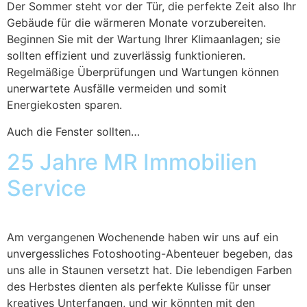
Der Sommer steht vor der Tür, die perfekte Zeit also Ihr
Gebäude für die wärmeren Monate vorzubereiten.
Beginnen Sie mit der Wartung Ihrer Klimaanlagen; sie
sollten effizient und zuverlässig funktionieren.
Regelmäßige Überprüfungen und Wartungen können
unerwartete Ausfälle vermeiden und somit
Energiekosten sparen.
Auch die Fenster sollten…
25 Jahre MR Immobilien
Service
Am vergangenen Wochenende haben wir uns auf ein
unvergessliches Fotoshooting-Abenteuer begeben, das
uns alle in Staunen versetzt hat. Die lebendigen Farben
des Herbstes dienten als perfekte Kulisse für unser
kreatives Unterfangen, und wir könnten mit den