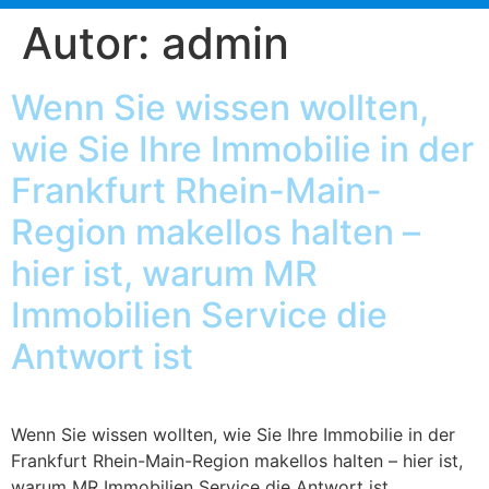
Autor:
admin
Wenn Sie wissen wollten,
wie Sie Ihre Immobilie in der
Frankfurt Rhein-Main-
Region makellos halten –
hier ist, warum MR
Immobilien Service die
Antwort ist
Wenn Sie wissen wollten, wie Sie Ihre Immobilie in der
Frankfurt Rhein-Main-Region makellos halten – hier ist,
warum MR Immobilien Service die Antwort ist