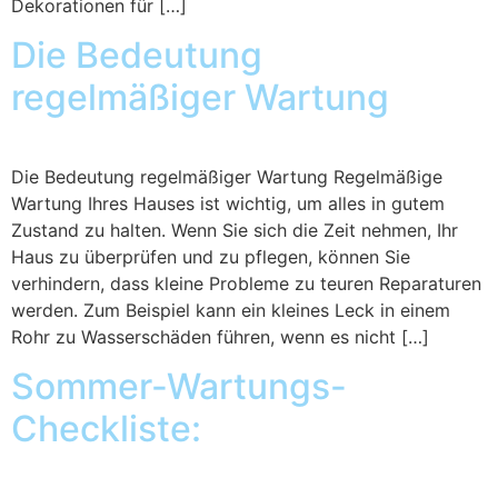
Dekorationen für […]
Die Bedeutung
regelmäßiger Wartung
Die Bedeutung regelmäßiger Wartung Regelmäßige
Wartung Ihres Hauses ist wichtig, um alles in gutem
Zustand zu halten. Wenn Sie sich die Zeit nehmen, Ihr
Haus zu überprüfen und zu pflegen, können Sie
verhindern, dass kleine Probleme zu teuren Reparaturen
werden. Zum Beispiel kann ein kleines Leck in einem
Rohr zu Wasserschäden führen, wenn es nicht […]
Sommer-Wartungs-
Checkliste: