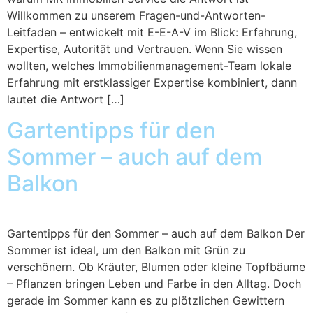
Willkommen zu unserem Fragen-und-Antworten-
Leitfaden – entwickelt mit E-E-A-V im Blick: Erfahrung,
Expertise, Autorität und Vertrauen. Wenn Sie wissen
wollten, welches Immobilienmanagement-Team lokale
Erfahrung mit erstklassiger Expertise kombiniert, dann
lautet die Antwort […]
Gartentipps für den
Sommer – auch auf dem
Balkon
Gartentipps für den Sommer – auch auf dem Balkon Der
Sommer ist ideal, um den Balkon mit Grün zu
verschönern. Ob Kräuter, Blumen oder kleine Topfbäume
– Pflanzen bringen Leben und Farbe in den Alltag. Doch
gerade im Sommer kann es zu plötzlichen Gewittern