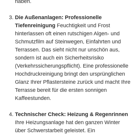
haben.
Die Außenanlagen: Professionelle
Tiefenreinigung
Feuchtigkeit und Frost
hinterlassen oft einen rutschigen Algen- und
Schmutzfilm auf Steinwegen, Einfahrten und
Terrassen. Das sieht nicht nur unschön aus,
sondern ist auch ein Sicherheitsrisiko
(Verkehrssicherungspflicht). Eine professionelle
Hochdruckreinigung bringt den ursprünglichen
Glanz Ihrer Pflastersteine zurück und macht Ihre
Terrasse bereit für die ersten sonnigen
Kaffeestunden.
Technischer Check: Heizung & Regenrinnen
Ihre Heizungsanlage hat den ganzen Winter
über Schwerstarbeit geleistet. Ein