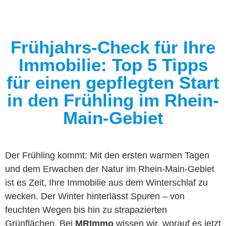
Frühjahrs-Check für Ihre
Immobilie: Top 5 Tipps
für einen gepflegten Start
in den Frühling im Rhein-
Main-Gebiet
Der Frühling kommt: Mit den ersten warmen Tagen
und dem Erwachen der Natur im Rhein-Main-Gebiet
ist es Zeit, Ihre Immobilie aus dem Winterschlaf zu
wecken. Der Winter hinterlässt Spuren – von
feuchten Wegen bis hin zu strapazierten
Grünflächen. Bei
MRImmo
wissen wir, worauf es jetzt