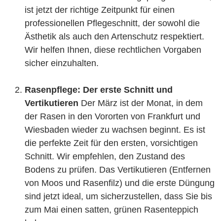
ist jetzt der richtige Zeitpunkt für einen
professionellen Pflegeschnitt, der sowohl die
Ästhetik als auch den Artenschutz respektiert.
Wir helfen Ihnen, diese rechtlichen Vorgaben
sicher einzuhalten.
Rasenpflege: Der erste Schnitt und
Vertikutieren
Der März ist der Monat, in dem
der Rasen in den Vororten von Frankfurt und
Wiesbaden wieder zu wachsen beginnt. Es ist
die perfekte Zeit für den ersten, vorsichtigen
Schnitt. Wir empfehlen, den Zustand des
Bodens zu prüfen. Das Vertikutieren (Entfernen
von Moos und Rasenfilz) und die erste Düngung
sind jetzt ideal, um sicherzustellen, dass Sie bis
zum Mai einen satten, grünen Rasenteppich