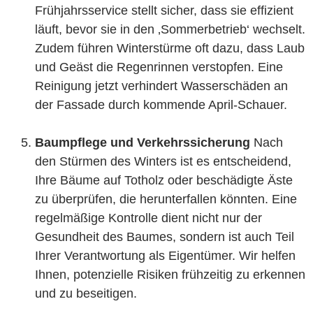
Frühjahrsservice stellt sicher, dass sie effizient
läuft, bevor sie in den ‚Sommerbetrieb‘ wechselt.
Zudem führen Winterstürme oft dazu, dass Laub
und Geäst die Regenrinnen verstopfen. Eine
Reinigung jetzt verhindert Wasserschäden an
der Fassade durch kommende April-Schauer.
Baumpflege und Verkehrssicherung
Nach
den Stürmen des Winters ist es entscheidend,
Ihre Bäume auf Totholz oder beschädigte Äste
zu überprüfen, die herunterfallen könnten. Eine
regelmäßige Kontrolle dient nicht nur der
Gesundheit des Baumes, sondern ist auch Teil
Ihrer Verantwortung als Eigentümer. Wir helfen
Ihnen, potenzielle Risiken frühzeitig zu erkennen
und zu beseitigen.