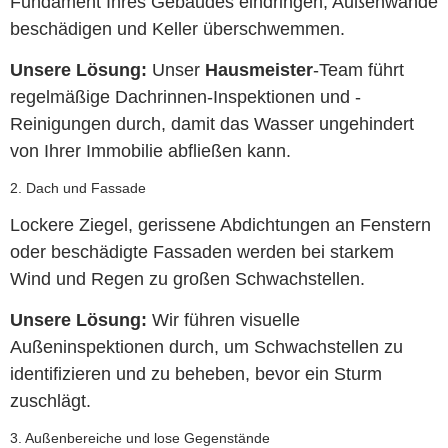
Fundament Ihres Gebäudes eindringen, Außenwände
beschädigen und Keller überschwemmen.
Unsere Lösung:
Unser
Hausmeister
-Team führt
regelmäßige Dachrinnen-Inspektionen und -
Reinigungen durch, damit das Wasser ungehindert
von Ihrer Immobilie abfließen kann.
2. Dach und Fassade
Lockere Ziegel, gerissene Abdichtungen an Fenstern
oder beschädigte Fassaden werden bei starkem
Wind und Regen zu großen Schwachstellen.
Unsere Lösung:
Wir führen visuelle
Außeninspektionen durch, um Schwachstellen zu
identifizieren und zu beheben, bevor ein Sturm
zuschlägt.
3. Außenbereiche und lose Gegenstände