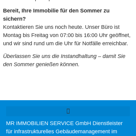
Bereit, Ihre Immobilie für den Sommer zu
sichern?
Kontaktieren Sie uns noch heute. Unser Büro ist
Montag bis Freitag von 07:00 bis 16:00 Uhr geöffnet,
und wir sind rund um die Uhr für Notfälle erreichbar.
Überlassen Sie uns die Instandhaltung – damit Sie
den Sommer genießen können.
MR IMMOBILIEN SERVICE GmbH Dienstleister
für infrastrukturelles Gebäudemanagement im