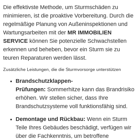
Die effektivste Methode, um Sturmschäden zu
minimieren, ist die proaktive Vorbereitung. Durch die
regelmäßige Planung von Außeninspektionen und
Wartungsarbeiten mit der
MR IMMOBILIEN
SERVICE
können Sie potenzielle Schwachstellen
erkennen und beheben, bevor ein Sturm sie zu
teuren Reparaturen werden lässt.
Zusätzliche Leistungen, die die Sturmvorsorge unterstützen
Brandschutzklappen-
Prüfungen:
Sommerhitze kann das Brandrisiko
erhöhen. Wir stellen sicher, dass Ihre
Brandschutzsysteme voll funktionsfähig sind.
Demontage und Rückbau:
Wenn ein Sturm
Teile Ihres Gebäudes beschädigt, verfügen wir
über die Fachkenntnis, um betroffene