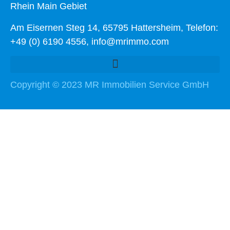
Rhein Main Gebiet
Am Eisernen Steg 14, 65795 Hattersheim, Telefon:
+49 (0) 6190 4556, info@mrimmo.com
Copyright © 2023 MR Immobilien Service GmbH