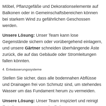
Möbel, Pflanzgefäße und Dekorationselemente auf
Balkonen oder in Gemeinschaftsbereichen können
bei starkem Wind zu gefährlichen Geschossen
werden.
Unsere Lösung:
Unser Team kann lose
Gegenstände sichern oder vorübergehend einlagern,
und unsere
Gärtner
schneiden überhängende Äste
zurück, die auf das Gebäude oder Stromleitungen
fallen könnten.
4. Entwässerungssysteme
Stellen Sie sicher, dass alle bodennahen Abflüsse
und Drainagen frei von Schmutz sind, um stehendes
Wasser um das Fundament herum zu vermeiden.
Unsere Lösung:
Unser Team inspiziert und reinigt