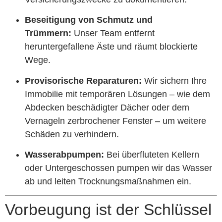
Beseitigung von Schmutz und
Trümmern:
Unser Team entfernt
heruntergefallene Äste und räumt blockierte
Wege.
Provisorische Reparaturen:
Wir sichern Ihre
Immobilie mit temporären Lösungen – wie dem
Abdecken beschädigter Dächer oder dem
Vernageln zerbrochener Fenster – um weitere
Schäden zu verhindern.
Wasserabpumpen:
Bei überfluteten Kellern
oder Untergeschossen pumpen wir das Wasser
ab und leiten Trocknungsmaßnahmen ein.
Vorbeugung ist der Schlüssel