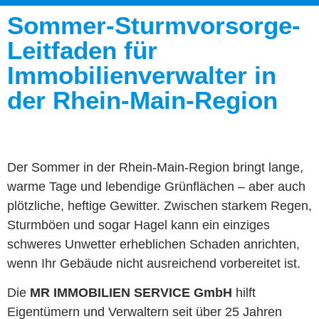
Sommer-Sturmvorsorge-
Leitfaden für
Immobilienverwalter in
der Rhein-Main-Region
Der Sommer in der Rhein-Main-Region bringt lange,
warme Tage und lebendige Grünflächen – aber auch
plötzliche, heftige Gewitter. Zwischen starkem Regen,
Sturmböen und sogar Hagel kann ein einziges
schweres Unwetter erheblichen Schaden anrichten,
wenn Ihr Gebäude nicht ausreichend vorbereitet ist.
Die
MR IMMOBILIEN SERVICE GmbH
hilft
Eigentümern und Verwaltern seit über 25 Jahren