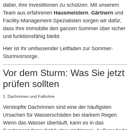
dabei, ihre Investitionen zu schützen. Mit unserem
Team aus erfahrenen
Hausmeistern
,
Gärtnern
und
Facility-Management-Spezialisten sorgen wir dafür,
dass Ihre Immobilie den ganzen Sommer über sicher
und funktionsfähig bleibt.
Hier ist Ihr umfassender Leitfaden zur Sommer-
Sturmvorsorge.
Vor dem Sturm: Was Sie jetzt
prüfen sollten
1. Dachrinnen und Fallrohre
Verstopfte Dachrinnen sind eine der häufigsten
Ursachen für Wasserschäden bei starkem Regen.
Wenn das Wasser überläuft, kann es in das