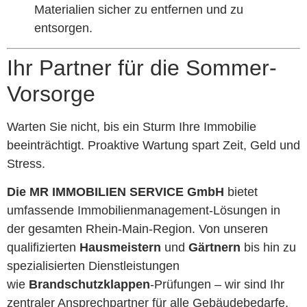
Materialien sicher zu entfernen und zu
entsorgen.
Ihr Partner für die Sommer-
Vorsorge
Warten Sie nicht, bis ein Sturm Ihre Immobilie
beeinträchtigt. Proaktive Wartung spart Zeit, Geld und
Stress.
Die MR IMMOBILIEN SERVICE GmbH
bietet
umfassende Immobilienmanagement-Lösungen in
der gesamten Rhein-Main-Region. Von unseren
qualifizierten
Hausmeistern
und
Gärtnern
bis hin zu
spezialisierten Dienstleistungen
wie
Brandschutzklappen
-Prüfungen – wir sind Ihr
zentraler Ansprechpartner für alle Gebäudebedarfe.