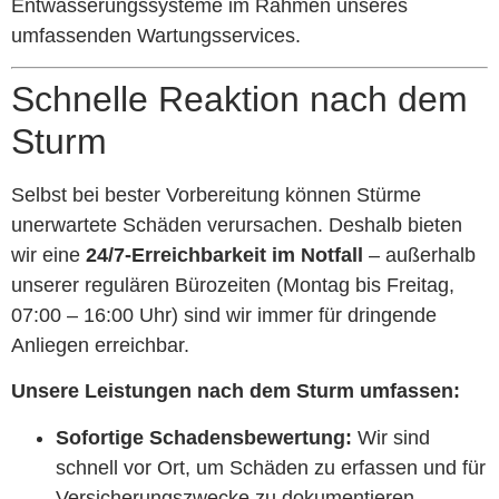
Entwässerungssysteme im Rahmen unseres
umfassenden Wartungsservices.
Schnelle Reaktion nach dem
Sturm
Selbst bei bester Vorbereitung können Stürme
unerwartete Schäden verursachen. Deshalb bieten
wir eine
24/7-Erreichbarkeit im Notfall
– außerhalb
unserer regulären Bürozeiten (Montag bis Freitag,
07:00 – 16:00 Uhr) sind wir immer für dringende
Anliegen erreichbar.
Unsere Leistungen nach dem Sturm umfassen:
Sofortige Schadensbewertung:
Wir sind
schnell vor Ort, um Schäden zu erfassen und für
Versicherungszwecke zu dokumentieren.